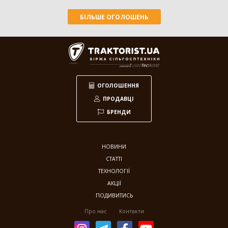
БІЛЬШЕ ОГОЛОШЕНЬ
ОГОЛОШЕННЯ
ПРОДАВЦІ
БРЕНДИ
НОВИНИ
СТАТТІ
ТЕХНОЛОГІЇ
АКЦІЇ
ПОДИВИТИСЬ
Про нас
Контакти