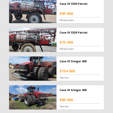
Case IH 3330 Patriot
$95 000
Обприскувач
Case IH 3330 Patriot
$75 000
Обприскувач
Case IH Steiger 600
$154 000
Трактор
Case IH Steiger 600
$85 000
Трактор