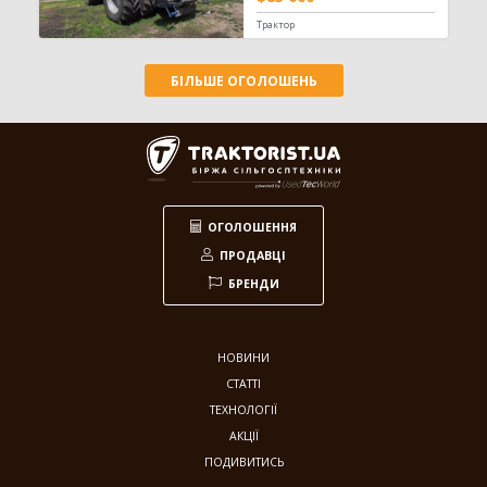
Трактор
БІЛЬШЕ ОГОЛОШЕНЬ
ОГОЛОШЕННЯ
ПРОДАВЦІ
БРЕНДИ
НОВИНИ
СТАТТІ
ТЕХНОЛОГІЇ
АКЦІЇ
ПОДИВИТИСЬ