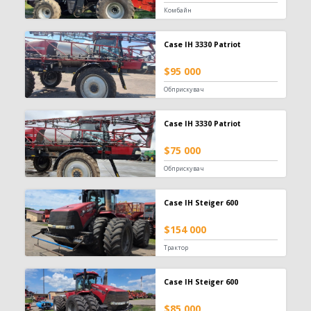
Комбайн
Case IH 3330 Patriot
$95 000
Обприскувач
Case IH 3330 Patriot
$75 000
Обприскувач
Case IH Steiger 600
$154 000
Трактор
Case IH Steiger 600
$85 000