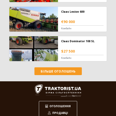
Claas Lexion 600
€90 000
Комбайн
Claas Dominator 108 SL
$27 500
Комбайн
БІЛЬШЕ ОГОЛОШЕНЬ
ОГОЛОШЕННЯ
ПРОДАВЦІ