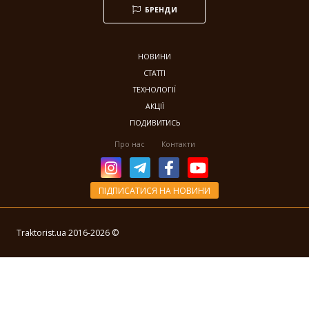
БРЕНДИ
НОВИНИ
СТАТТІ
ТЕХНОЛОГІЇ
АКЦІЇ
ПОДИВИТИСЬ
Про нас
Контакти
ПІДПИСАТИСЯ НА НОВИНИ
Traktorist.ua 2016-
2026
©