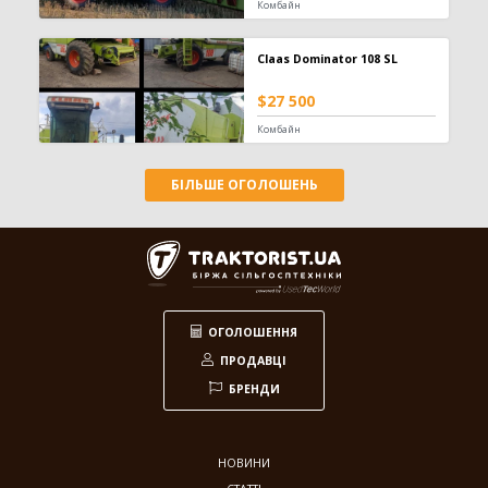
Комбайн
Claas Dominator 108 SL
$27 500
Комбайн
БІЛЬШЕ ОГОЛОШЕНЬ
ОГОЛОШЕННЯ
ПРОДАВЦІ
БРЕНДИ
НОВИНИ