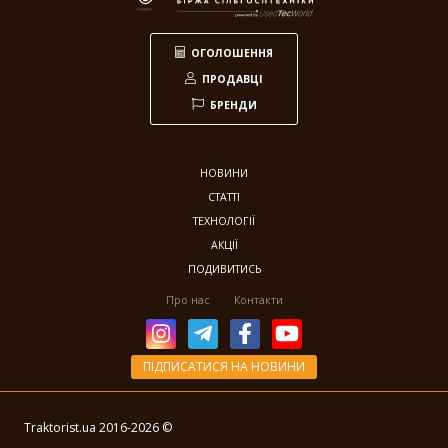
ОГОЛОШЕННЯ
ПРОДАВЦІ
БРЕНДИ
НОВИНИ
СТАТТІ
ТЕХНОЛОГІЇ
АКЦІЇ
ПОДИВИТИСЬ
Про нас
Контакти
ПІДПИСАТИСЯ НА НОВИНИ
Traktorist.ua 2016-
2026
©