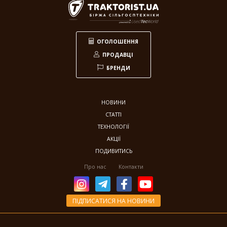
ОГОЛОШЕННЯ
ПРОДАВЦІ
БРЕНДИ
НОВИНИ
СТАТТІ
ТЕХНОЛОГІЇ
АКЦІЇ
ПОДИВИТИСЬ
Про нас
Контакти
ПІДПИСАТИСЯ НА НОВИНИ