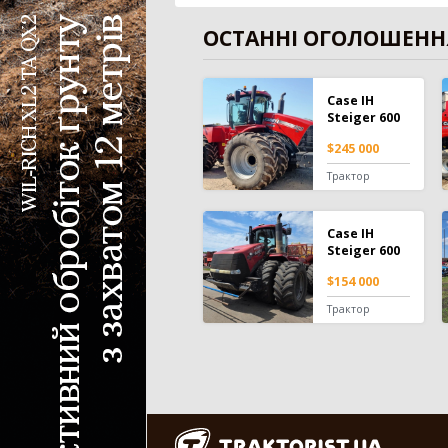
ОСТАННІ ОГОЛОШЕНН
Case IH
Steiger 600
$245 000
Трактор
Case IH
Steiger 600
$154 000
Трактор