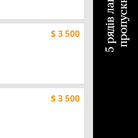
$ 3 500
$ 3 500