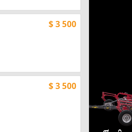
$ 3 500
$ 3 500