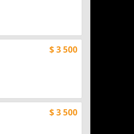
$ 3 500
$ 3 500