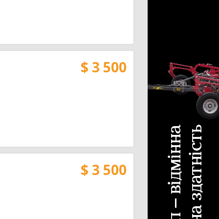
$ 3 500
$ 3 500